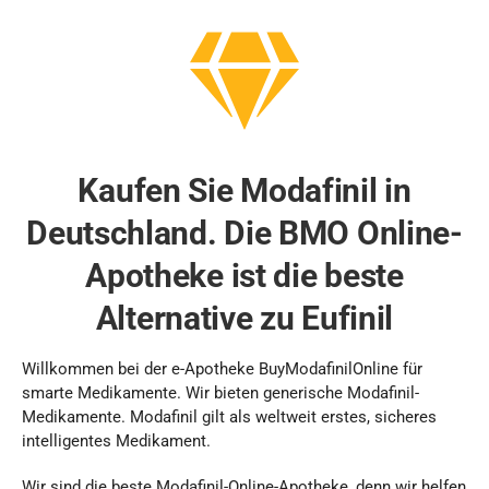
Kaufen Sie Modafinil in
Deutschland. Die BMO Online-
Apotheke ist die beste
Alternative zu Eufinil
Willkommen bei der e-Apotheke BuyModafinilOnline für
smarte Medikamente. Wir bieten generische Modafinil-
Medikamente. Modafinil gilt als weltweit erstes, sicheres
intelligentes Medikament.
Wir sind die beste Modafinil-Online-Apotheke, denn wir helfen