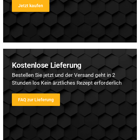
Jetzt kaufen
Kostenlose Lieferung
Bestellen Sie jetzt und der Versand geht in 2
Stunden los Kein ärztliches Rezept erforderlich
FAQ zur Lieferung