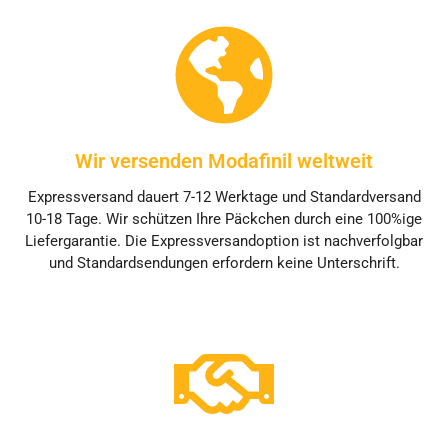
Wir versenden Modafinil weltweit
Expressversand dauert 7-12 Werktage und Standardversand
10-18 Tage. Wir schützen Ihre Päckchen durch eine 100%ige
Liefergarantie. Die Expressversandoption ist nachverfolgbar
und Standardsendungen erfordern keine Unterschrift.