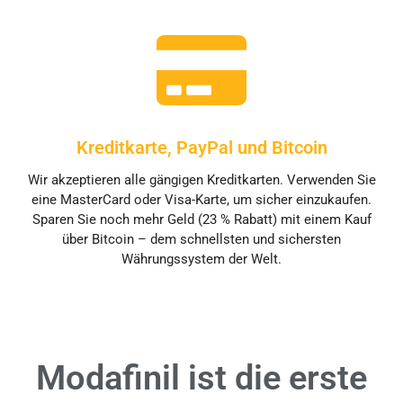
Kreditkarte, PayPal und Bitcoin
Wir akzeptieren alle gängigen Kreditkarten. Verwenden Sie
eine MasterCard oder Visa-Karte, um sicher einzukaufen.
Sparen Sie noch mehr Geld (23 % Rabatt) mit einem Kauf
über Bitcoin – dem schnellsten und sichersten
Währungssystem der Welt.
Modafinil ist die erste