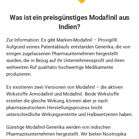
Was ist ein preisgünstiges Modafinil aus
Indien?
Zur Information: Es gibt Marken-Modafinil – Provigil®.
Aufgrund seines Patentablaufs entstanden Generika, die von
einigen zugelassenen Pharmaunternehmen hergestellt
wurden, die in Bezug auf ihr Unternehmensprofil und ihren
weltweiten Ruf qualitativ hochwertige Medikamente
produzieren.
Es existieren zwei Versionen von Modafinil – die aktiven
Wirkstoffe Armodafinil und Modafinil. Beide Wirkstoffe
erzielen die gleiche Wirkung, können aber je nach
pharmazeutischem Herstellungsprozess leicht
unterschiedliche Wirkungseintritte und Halbwertzeiten haben.
Günstige Modafinil-Generika werden von indischen
Pharmazieunternehmen hergestellt. Wir bieten Nootropika