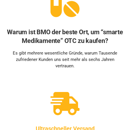
Warum ist BMO der beste Ort, um “smarte
Medikamente” OTC zu kaufen?
Es gibt mehrere wesentliche Gründe, warum Tausende
zufriedener Kunden uns seit mehr als sechs Jahren
vertrauen.
Ultraschneller Versand