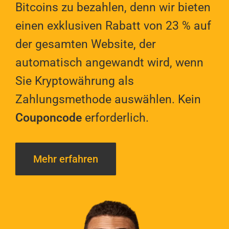
Bitcoins zu bezahlen, denn wir bieten
einen exklusiven Rabatt von 23 % auf
der gesamten Website, der
automatisch angewandt wird, wenn
Sie Kryptowährung als
Zahlungsmethode auswählen. Kein
Couponcode
erforderlich.
Mehr erfahren