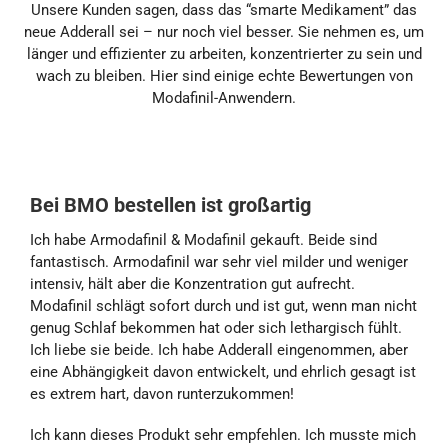
Unsere Kunden sagen, dass das “smarte Medikament” das
neue Adderall sei – nur noch viel besser. Sie nehmen es, um
länger und effizienter zu arbeiten, konzentrierter zu sein und
wach zu bleiben. Hier sind einige echte Bewertungen von
Modafinil-Anwendern.
Bei BMO bestellen ist großartig
Ich habe Armodafinil & Modafinil gekauft. Beide sind
fantastisch. Armodafinil war sehr viel milder und weniger
intensiv, hält aber die Konzentration gut aufrecht.
Modafinil schlägt sofort durch und ist gut, wenn man nicht
genug Schlaf bekommen hat oder sich lethargisch fühlt.
Ich liebe sie beide. Ich habe Adderall eingenommen, aber
eine Abhängigkeit davon entwickelt, und ehrlich gesagt ist
es extrem hart, davon runterzukommen!
Ich kann dieses Produkt sehr empfehlen. Ich musste mich