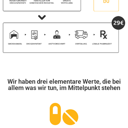
Wir haben drei elementare Werte, die bei
allem was wir tun, im Mittelpunkt stehen