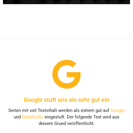
Google stuft uns als sehr gut ein
Seiten mit viel Textinhalt werden als extrem gut auf
Google
und
DuckGoGo
eingestuft
. Der folgende Text wird aus
diesem Grund veröffentlicht.