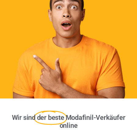
Wir sind
der beste
Modafinil-Verkäufer
online