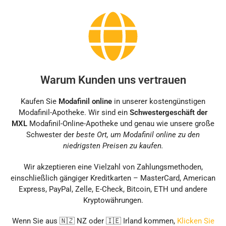
Warum Kunden uns vertrauen
Kaufen Sie
Modafinil online
in unserer kostengünstigen
Modafinil-Apotheke. Wir sind ein
Schwestergeschäft der
MXL
Modafinil-Online-Apotheke und genau wie unsere große
Schwester der
beste Ort, um Modafinil online zu den
niedrigsten Preisen zu kaufen.
Wir akzeptieren eine Vielzahl von Zahlungsmethoden,
einschließlich gängiger Kreditkarten – MasterCard, American
Express, PayPal, Zelle, E-Check, Bitcoin, ETH und andere
Kryptowährungen.
Wenn Sie aus 🇳🇿 NZ oder 🇮🇪 Irland kommen,
Klicken Sie