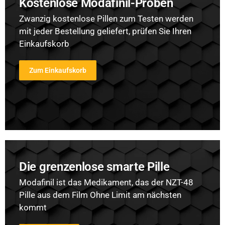
Kostenlose Modafinil-Proben
Zwanzig kostenlose Pillen zum Testen werden
mit jeder Bestellung geliefert, prüfen Sie Ihren
Einkaufskorb
Zum Einkaufskorb
Die grenzenlose smarte Pille
Modafinil ist das Medikament, das der NZT-48
Pille aus dem Film Ohne Limit am nächsten
kommt