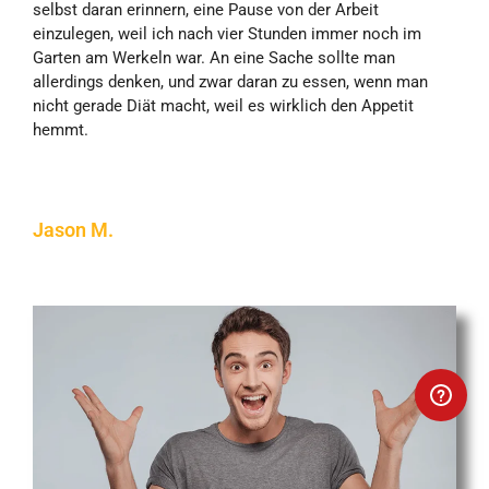
selbst daran erinnern, eine Pause von der Arbeit
einzulegen, weil ich nach vier Stunden immer noch im
Garten am Werkeln war. An eine Sache sollte man
allerdings denken, und zwar daran zu essen, wenn man
nicht gerade Diät macht, weil es wirklich den Appetit
hemmt.
Jason M.