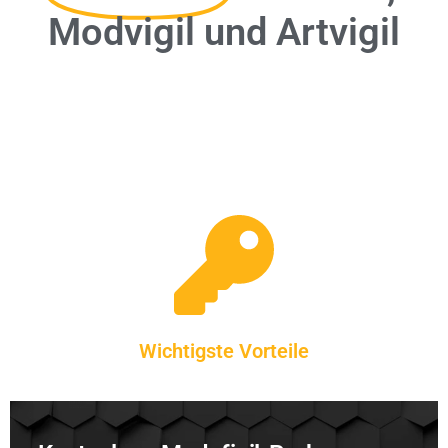
Modvigil und Artvigil
Wichtigste Vorteile