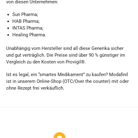
von diesen Unternehmen:
Sun Pharma;
HAB Pharma;
INTAS Pharma;
Healing Pharma.
Unabhängig vom Hersteller sind all diese Generika sicher
und gut verträglich. Die Preise sind über 90 % günstiger im
Vergleich zu den Kosten von Provigil®.
Ist es legal, ein “smartes Medikament” zu kaufen? Modafinil
ist in unserem Online-Shop (OTC/Over the counter) mit oder
ohne Rezept frei verkäuflich.