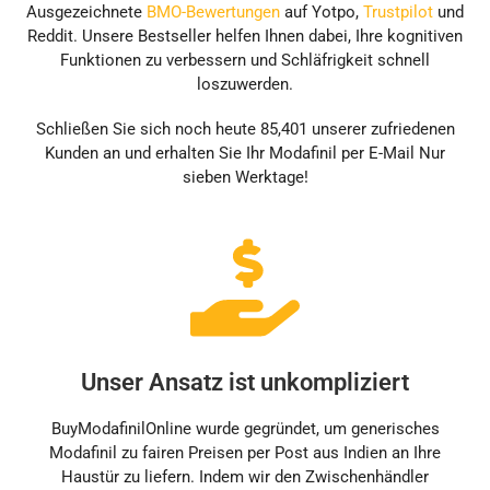
Ausgezeichnete
BMO-Bewertungen
auf Yotpo,
Trustpilot
und
Reddit. Unsere Bestseller helfen Ihnen dabei, Ihre kognitiven
Funktionen zu verbessern und Schläfrigkeit schnell
loszuwerden.
Schließen Sie sich noch heute 85,401 unserer zufriedenen
Kunden an und erhalten Sie Ihr Modafinil per E-Mail Nur
sieben Werktage!
Unser Ansatz ist unkompliziert
BuyModafinilOnline wurde gegründet, um generisches
Modafinil zu fairen Preisen per Post aus Indien an Ihre
Haustür zu liefern. Indem wir den Zwischenhändler