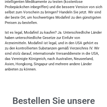
intelligenten Medikamente zu testen (kostenlose
Probepäckchen inbegriffen) und die bessere Version von sich
selbst zum Vorschein zu bringen? Handeln Sie jetzt. Wir sind
der beste Ort, um hochwertiges Modafinil zu den günstigsten
Preisen zu bestellen.
Ist es legal, Modafinil zu kaufen? Ja. Unterschiedliche Länder
haben unterschiedliche Gesetze zur Einfuhr von
Arzneimitteln. Modafinil ist legal, und in den USA gehört es
zu den kontrollierten Substanzen gemäß Verzeichnis IV. Wir
sind stolz darauf, internationale Versanddienste in die USA,
das Vereinigte Königreich, nach Australien, Neuseeland,
Asien, Hongkong, Singapur und mehrere andere Länder
anbieten zu können.
Bestellen Sie unsere