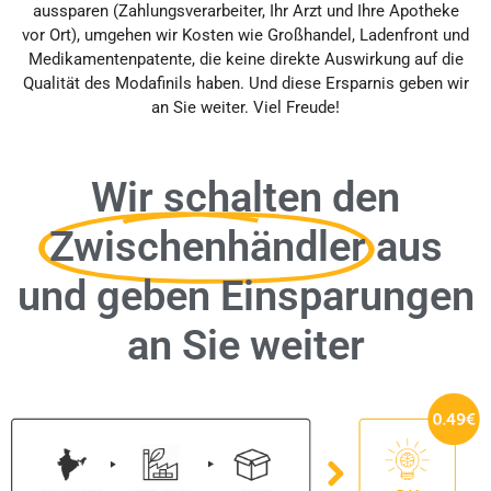
aussparen (Zahlungsverarbeiter, Ihr Arzt und Ihre Apotheke
vor Ort), umgehen wir Kosten wie Großhandel, Ladenfront und
Medikamentenpatente, die keine direkte Auswirkung auf die
Qualität des Modafinils haben. Und diese Ersparnis geben wir
an Sie weiter. Viel Freude!
Wir schalten den
Zwischenhändler
aus
und geben Einsparungen
an Sie weiter