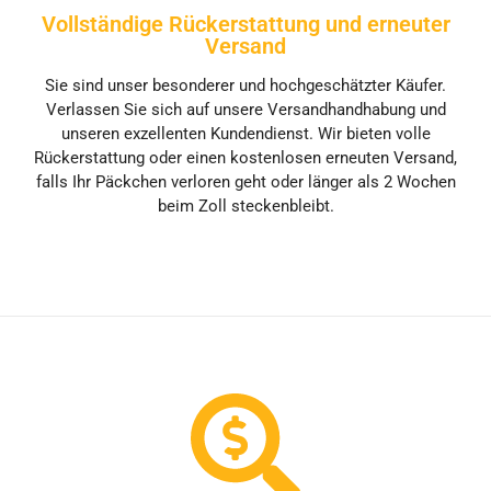
Vollständige Rückerstattung und erneuter
Versand
Sie sind unser besonderer und hochgeschätzter Käufer.
Verlassen Sie sich auf unsere Versandhandhabung und
unseren exzellenten Kundendienst. Wir bieten volle
Rückerstattung oder einen kostenlosen erneuten Versand,
falls Ihr Päckchen verloren geht oder länger als 2 Wochen
beim Zoll steckenbleibt.