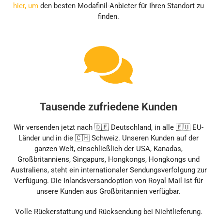
hier, um
den besten Modafinil-Anbieter für Ihren Standort zu
finden.
Tausende zufriedene Kunden
Wir versenden jetzt nach 🇩🇪 Deutschland, in alle 🇪🇺 EU-
Länder und in die 🇨🇭 Schweiz. Unseren Kunden auf der
ganzen Welt, einschließlich der USA, Kanadas,
Großbritanniens, Singapurs, Hongkongs, Hongkongs und
Australiens, steht ein internationaler Sendungsverfolgung zur
Verfügung. Die Inlandsversandoption von Royal Mail ist für
unsere Kunden aus Großbritannien verfügbar.
Volle Rückerstattung und Rücksendung bei Nichtlieferung.