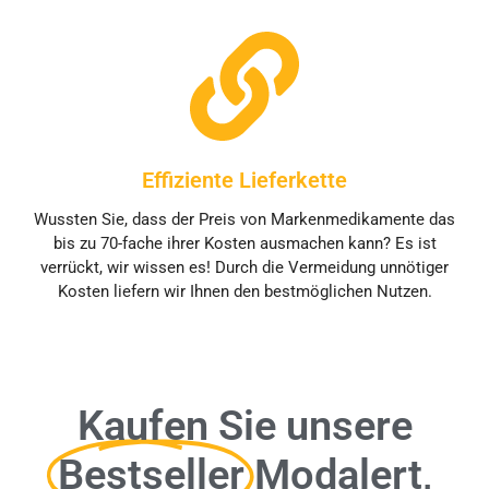
Effiziente Lieferkette
Wussten Sie, dass der Preis von Markenmedikamente das
bis zu 70-fache ihrer Kosten ausmachen kann? Es ist
verrückt, wir wissen es! Durch die Vermeidung unnötiger
Kosten liefern wir Ihnen den bestmöglichen Nutzen.
Kaufen Sie unsere
Bestseller
Modalert,