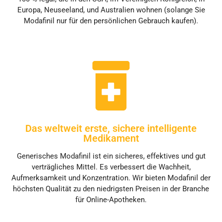
Europa, Neuseeland, und Australien wohnen (solange Sie
Modafinil nur für den persönlichen Gebrauch kaufen).
Das weltweit erste, sichere intelligente
Medikament
Generisches Modafinil ist ein sicheres, effektives und gut
verträgliches Mittel. Es verbessert die Wachheit,
Aufmerksamkeit und Konzentration. Wir bieten Modafinil der
höchsten Qualität zu den niedrigsten Preisen in der Branche
für Online-Apotheken.