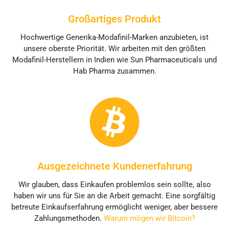
Großartiges Produkt
Hochwertige Generika-Modafinil-Marken anzubieten, ist
unsere oberste Priorität. Wir arbeiten mit den größten
Modafinil-Herstellern in Indien wie Sun Pharmaceuticals und
Hab Pharma zusammen.
Ausgezeichnete Kundenerfahrung
Wir glauben, dass Einkaufen problemlos sein sollte, also
haben wir uns für Sie an die Arbeit gemacht. Eine sorgfältig
betreute Einkaufserfahrung ermöglicht weniger, aber bessere
Zahlungsmethoden.
Warum mögen wir Bitcoin?