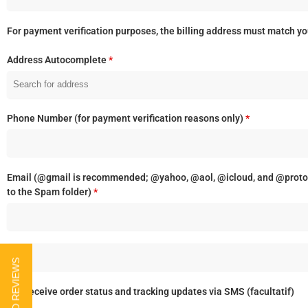
For payment verification purposes, the billing address must match y
Address Autocomplete
*
Phone Number (for payment verification reasons only)
*
Email (@gmail is recommended; @yahoo, @aol, @icloud, and @proto
to the Spam folder)
*
Receive order status and tracking updates via SMS
(facultatif)