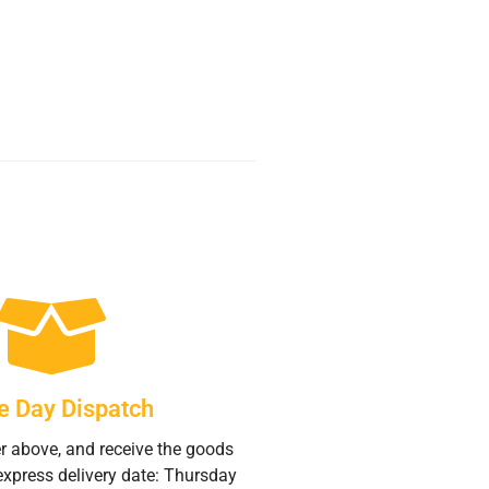
 Day Dispatch
r above, and receive the goods
express delivery date: Thursday