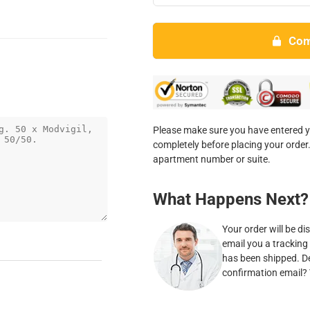
Co
Please make sure you have entered y
completely before placing your order.
apartment number or suite.
What Happens Next?
Your order will be di
email you a tracking
has been shipped. De
confirmation email? 