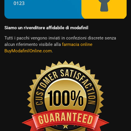
Siamo un rivenditore affidabile di modafinil
Tutti i pacchi vengono inviati in confezioni discrete senza
alcun riferimento visibile alla
farmacia online
BuyModafinilOnline.com
.