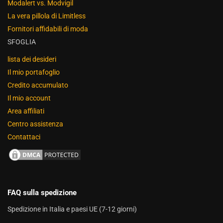
Modalert vs. Modvigil
La vera pillola di Limitless
Fornitori affidabili di moda
SFOGLIA
lista dei desideri
Il mio portafoglio
Credito accumulato
Il mio account
Area affiliati
Centro assistenza
Contattaci
FAQ sulla spedizione
Spedizione in Italia e paesi UE (7-12 giorni)