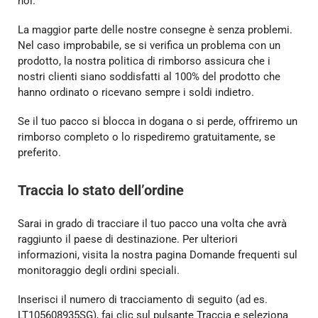
noi.
La maggior parte delle nostre consegne è senza problemi.
Nel caso improbabile, se si verifica un problema con un
prodotto, la nostra politica di rimborso assicura che i
nostri clienti siano soddisfatti al 100% del prodotto che
hanno ordinato o ricevano sempre i soldi indietro.
Se il tuo pacco si blocca in dogana o si perde, offriremo un
rimborso completo o lo rispediremo gratuitamente, se
preferito.
Traccia lo stato dell’ordine
Sarai in grado di tracciare il tuo pacco una volta che avrà
raggiunto il paese di destinazione. Per ulteriori
informazioni, visita la nostra pagina Domande frequenti sul
monitoraggio degli ordini speciali.
Inserisci il numero di tracciamento di seguito (ad es.
LT105608935SG), fai clic sul pulsante Traccia e seleziona