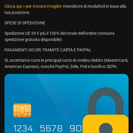
Clicca qui > per trovare il miglior
rivenditore di modafinil in base alla
tua posizione.
SPESE DI SPEDIZIONE
Spedizione UE 39 € più il 100% del totale dell’ordine (nessuna
spedizione gratuita disponibile)
PAGAMENTI SICURI TRAMITE CARTA E PAYPAL
Sì, accettiamo tutte le principali carte di credito/debito (MasterCard,
American Express), nonché PayPal, Zelle, Poli e bonifico SEPA.