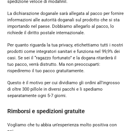
spedizione veloce di modafinil.
La dichiarazione doganale sarà allegata al pacco per fornire
informazioni alle autorità doganali sul prodotto che si sta
importando nel paese. Dobbiamo allegarlo al pacco, lo
richiede il diritto postale internazionale.
Per quanto riguarda la tua privacy, etichettiamo tutti i nostri
prodotti come integratori sanitari e funziona nel 99,9% dei
casi. Se sei il “ragazzo fortunato” e la dogana ritarderà il
tuo pacco, verrà distrutto. Ma non preoccuparti:
rispediremo il tuo pacco gratuitamente.
Questo è il motivo per cui dividiamo gli ordini all’ingrosso
di oltre 300 pillole in diversi pacchi e li spediamo
separatamente ogni 5-7 giorni.
Rimborsi e spedizioni gratuite
Vogliamo che tu abbia un’esperienza molto positiva con