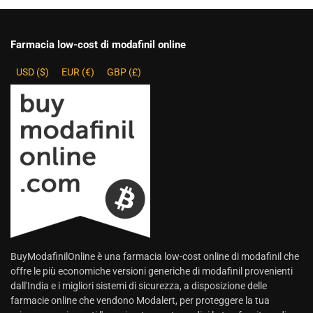
Farmacia low-cost di modafinil online
USD ($)
EUR (€)
GBP (£)
BuyModafinilOnline è una farmacia low-cost online di modafinil che
offre le più economiche versioni generiche di modafinil provenienti
dall'India e i migliori sistemi di sicurezza, a disposizione delle
farmacie online che vendono Modalert, per proteggere la tua