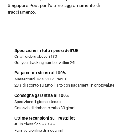
Singapore Post per l’ultimo aggiornamento di
tracciamento.
.
Spedizione in tutti i paesi dell’UE
On all orders above $130
Get your tracking number within 24h
Pagamento sicuro al 100%
MasterCard IBAN SEPA PayPal
23% di sconto su tutto il sito con pagamenti in criptovalute
Consegna garantita al 100%
Spedizione il giorno stesso
Garanzia di rimborso entro 30 giorni
Ottime recensioni su Trustpilot
#1 in classifica ⭐⭐⭐⭐⭐
Farmacia online di modafinil