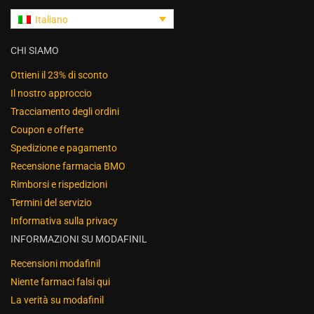
Italiano
CHI SIAMO
Ottieni il 23% di sconto
Il nostro approccio
Tracciamento degli ordini
Coupon e offerte
Spedizione e pagamento
Recensione farmacia BMO
Rimborsi e rispedizioni
Termini del servizio
Informativa sulla privacy
INFORMAZIONI SU MODAFINIL
Recensioni modafinil
Niente farmaci falsi qui
La verità su modafinil