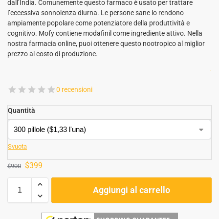
dall’India. Comunemente questo farmaco è usato per trattare
l’eccessiva sonnolenza diurna. Le persone sane lo rendono
ampiamente popolare come potenziatore della produttività e
cognitivo. Mofy contiene modafinil come ingrediente attivo. Nella
nostra farmacia online, puoi ottenere questo nootropico al miglior
prezzo al costo di produzione.
.
0 recensioni
Quantità
Svuota
$
399
$
900
Aggiungi al carrello