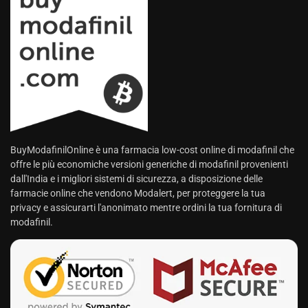
BuyModafinilOnline è una farmacia low-cost online di modafinil che
offre le più economiche versioni generiche di modafinil provenienti
dall'India e i migliori sistemi di sicurezza, a disposizione delle
farmacie online che vendono Modalert, per proteggere la tua
privacy e assicurarti l'anonimato mentre ordini la tua fornitura di
modafinil.