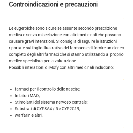
Controindicazioni e precauzioni
.
Le eugeroiche sono sicure se assunte secondo prescrizione
medica e senza miscelazione con altri medicinali che possono
causare gravi interazioni. Si consiglia di seguire le istruzioni
riportate sul foglio illustrativo del farmaco e di fornire un elenco
completo degli altri farmaci che si stanno utilizzando al proprio
medico specialista per la valutazione.
Possibili interazioni di Mofy con altri medicinali includono:
.
farmaci per il controllo delle nascite;
Inibitori MAO;
Stimolanti del sistema nervoso centrale;
Substrati di CYP3A4 / 5 e CYP2C19;
warfarin e altri.
.