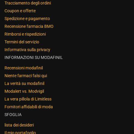
Tracciamento degli ordini
Coupon e offerte
Spedizione e pagamento
Recensione farmacia BMO
Rimborsi e rispedizioni
Termini del servizio
Informativa sulla privacy
INFORMAZIONI SU MODAFINIL
Recensioni modafinil
Niente farmaci falsi qui
La verità su modafinil
Modalert vs. Modvigil
La vera pillola di Limitless
Fornitori affidabili di moda
SFOGLIA
lista dei desideri
Il mio portafoglio