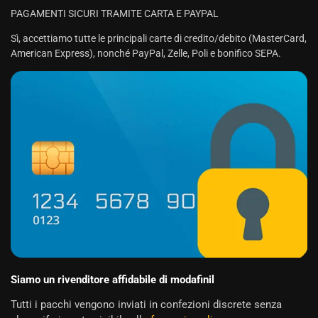
PAGAMENTI SICURI TRAMITE CARTA E PAYPAL
Sì, accettiamo tutte le principali carte di credito/debito (MasterCard,
American Express), nonché PayPal, Zelle, Poli e bonifico SEPA.
Siamo un rivenditore affidabile di modafinil
Tutti i pacchi vengono inviati in confezioni discrete senza