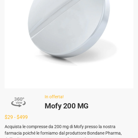
In offerta!
Mofy 200 MG
$
29
-
$
499
Acquista le compresse da 200 mg di Mofy presso la nostra
farmacia poiché le forniamo dal produttore Bondane Pharma,