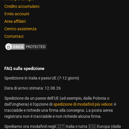
Credito accumulato
Il mio account
Area affiliati
Centro assistenza
Contattaci
FAQ sulla spedizione
Spedizione in Italia e paesi UE (7-12 giorni)
Data di arrivo stimata: 12.08.26
Spedizione da un paese dell’UE (ad esempio, dalla Polonia o
dall’Ungheria) è l’opzione di
spedizione di modafinil più veloce
: è
tracciabile e richiede una firma alla consegna. La posta aerea
registrata non è tracciabile e non richiede alcuna firma.
Spediamo ora modafinil negli 🇮🇹 Italia e tutta 🇪🇺 Europa (dalla