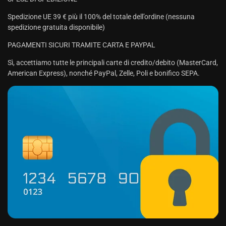
Spedizione UE 39 € più il 100% del totale dell’ordine (nessuna
spedizione gratuita disponibile)
PAGAMENTI SICURI TRAMITE CARTA E PAYPAL
Sì, accettiamo tutte le principali carte di credito/debito (MasterCard,
American Express), nonché PayPal, Zelle, Poli e bonifico SEPA.