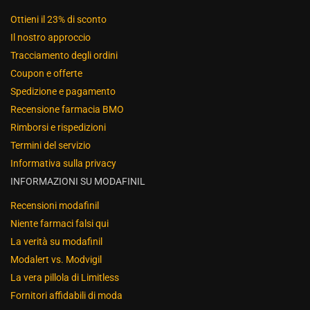
Ottieni il 23% di sconto
Il nostro approccio
Tracciamento degli ordini
Coupon e offerte
Spedizione e pagamento
Recensione farmacia BMO
Rimborsi e rispedizioni
Termini del servizio
Informativa sulla privacy
INFORMAZIONI SU MODAFINIL
Recensioni modafinil
Niente farmaci falsi qui
La verità su modafinil
Modalert vs. Modvigil
La vera pillola di Limitless
Fornitori affidabili di moda