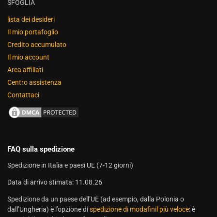
SFOGLIA
lista dei desideri
Il mio portafoglio
Credito accumulato
Il mio account
Area affiliati
Centro assistenza
Contattaci
FAQ sulla spedizione
Spedizione in Italia e paesi UE (7-12 giorni)
Data di arrivo stimata: 11.08.26
Spedizione da un paese dell’UE (ad esempio, dalla Polonia o
dall’Ungheria) è l’opzione di
spedizione di modafinil più veloce
: è