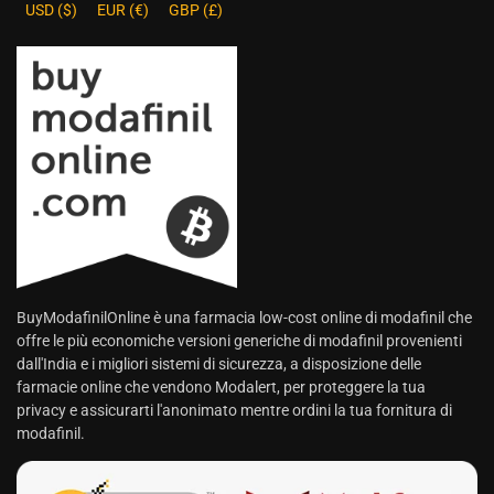
USD ($)
EUR (€)
GBP (£)
BuyModafinilOnline è una farmacia low-cost online di modafinil che
offre le più economiche versioni generiche di modafinil provenienti
dall'India e i migliori sistemi di sicurezza, a disposizione delle
farmacie online che vendono Modalert, per proteggere la tua
privacy e assicurarti l'anonimato mentre ordini la tua fornitura di
modafinil.