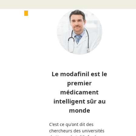
Le modafinil est le
premier
médicament
intelligent sûr au
monde
C'est ce qu'ont dit des
chercheurs des universités