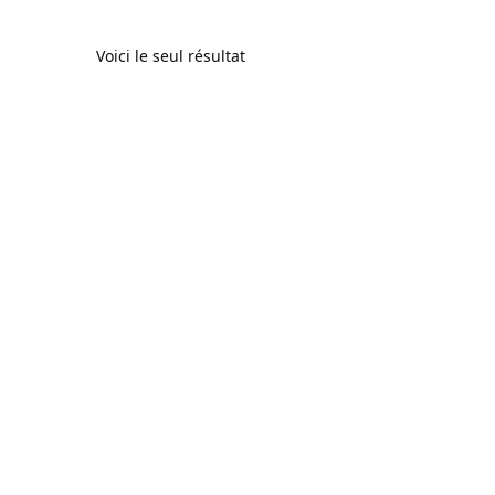
Voici le seul résultat