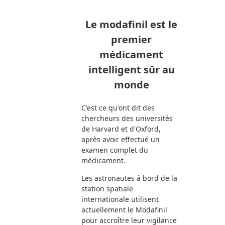
Le modafinil est le
premier
médicament
intelligent sûr au
monde
C'est ce qu'ont dit des
chercheurs des universités
de Harvard et d'Oxford,
après avoir effectué un
examen complet du
médicament.
Les astronautes à bord de la
station spatiale
internationale utilisent
actuellement le Modafinil
pour accroître leur vigilance