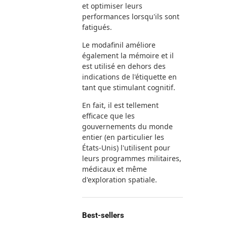
et optimiser leurs
performances lorsqu'ils sont
fatigués.
Le modafinil améliore
également la mémoire et il
est utilisé en dehors des
indications de l'étiquette en
tant que stimulant cognitif.
En fait, il est tellement
efficace que les
gouvernements du monde
entier (en particulier les
États-Unis) l'utilisent pour
leurs programmes militaires,
médicaux et même
d'exploration spatiale.
Best-sellers