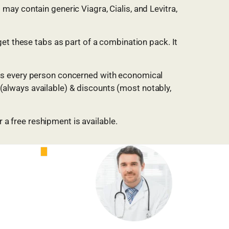
ay contain generic Viagra, Cialis, and Levitra,
get these tabs as part of a combination pack. It
ors every person concerned with economical
always available) & discounts (most notably,
r a free reshipment is available.