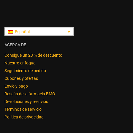
Español
ACERCA DE
Consigue un 23 % de descuento
Nuestro enfoque
Seguimiento de pedido
Cupones y ofertas
Envío y pago
Reseña de la farmacia BMO
Devoluciones y reenvíos
Términos de servicio
Política de privacidad