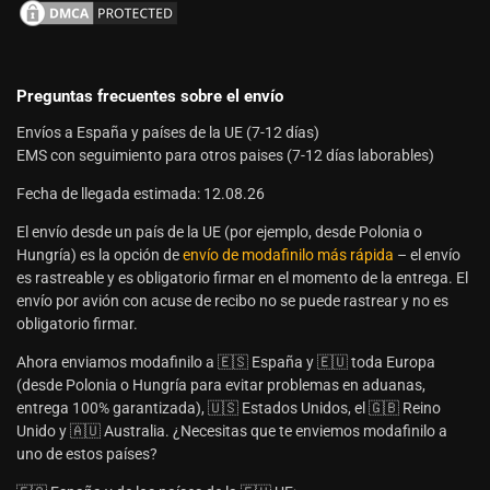
Preguntas frecuentes sobre el envío
Envíos a España y países de la UE (7-12 días)
EMS con seguimiento para otros paises (7-12 días laborables)
Fecha de llegada estimada: 12.08.26
El envío desde un país de la UE (por ejemplo, desde Polonia o
Hungría) es la opción de
envío de modafinilo más rápida
– el envío
es rastreable y es obligatorio firmar en el momento de la entrega. El
envío por avión con acuse de recibo no se puede rastrear y no es
obligatorio firmar.
Ahora enviamos modafinilo a 🇪🇸 España y 🇪🇺 toda Europa
(desde Polonia o Hungría para evitar problemas en aduanas,
entrega 100% garantizada), 🇺🇸 Estados Unidos, el 🇬🇧 Reino
Unido y 🇦🇺 Australia. ¿Necesitas que te enviemos modafinilo a
uno de estos países?