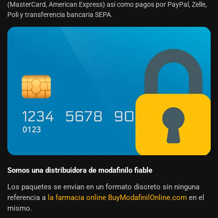
(MasterCard, American Express) así como pagos por PayPal, Zelle,
Poli y transferencia bancaria SEPA.
Somos una distribuidora de modafinilo fiable
Los paquetes se envían en un formato discreto sin ninguna
referencia a
la farmacia online BuyModafinilOnline.com
en el
mismo.