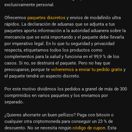
exclusivamente personal.
Ofrecemos
paquetes discretos
y envíos de modafinilo ultra
rápidos. La declaración de aduanas que se adjunta a tus
paquetes aporta información a la autoridad aduanera sobre la
mercancía que se está importando y el paquete debe llevarla
por imperativo legal. En lo que tu seguridad y privacidad
respecta, etiquetamos todos los productos como
complementos para la salud y funciona en el 99,9 % de los
casos. Si no, se destruirá el paquete. Pero no hay que
preocuparse, porque te
volveremos a enviar tu pedido gratis
y
el paquete tendrá un aspecto discreto.
Por este motivo dividimos los pedidos a granel de más de 300
comprimidos en varios paquetes y los enviamos por
separado.
¿Quieres ahorrarte un buen pellizco? Paga con bitcoin o
cualquier otra criptomoneda para conseguir un 23 % de
descuento. No se necesita ningún
código de cupon
. Esta