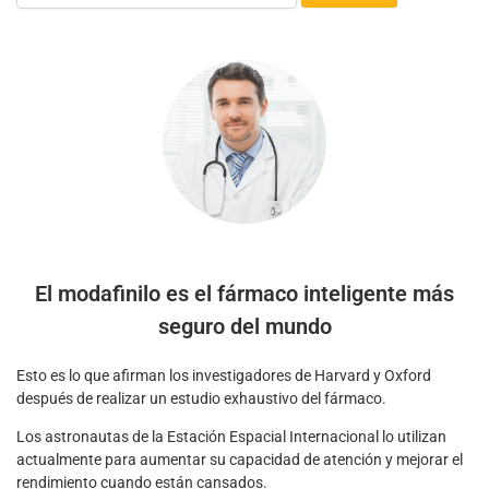
El modafinilo es el fármaco inteligente más
seguro del mundo
Esto es lo que afirman los investigadores de Harvard y Oxford
después de realizar un estudio exhaustivo del fármaco.
Los astronautas de la Estación Espacial Internacional lo utilizan
actualmente para aumentar su capacidad de atención y mejorar el
rendimiento cuando están cansados.