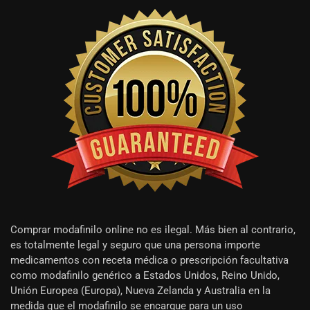
Comprar modafinilo online no es ilegal. Más bien al contrario,
es totalmente legal y seguro que una persona importe
medicamentos con receta médica o prescripción facultativa
como modafinilo genérico a Estados Unidos, Reino Unido,
Unión Europea (Europa), Nueva Zelanda y Australia en la
medida que el modafinilo se encargue para un uso