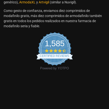
genérico),
ArmodaXL
y
Artvigil
(similar a Nuvigil).
Como gesto de confianza, enviamos diez comprimidos de
modafinilo gratis, más diez comprimidos de armodafinilo también
gratis en todos los pedidos realizados en nuestra farmacia de
modafinilo seria y fiable.
1,585
CERTIFIED REVIEWS
Powered by YOTPO