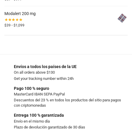
Modalert 200 mg
-
$
39
$
1,099
Envíos a todos los países de la UE
On all orders above $130
Get your tracking number within 24h
Pago 100 % seguro
MasterCard IBAN SEPA PayPal
Descuentos del 23 % en todos los productos del sitio para pagos
con criptomonedas
Entrega 100 % garantizada
Envío en el mismo día
Plazo de devolución garantizado de 30 días