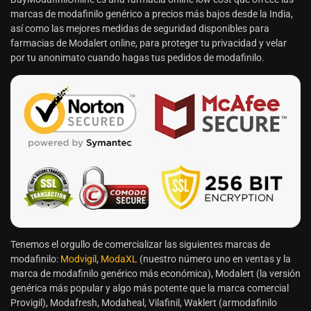
marcas de modafinilo genérico a precios más bajos desde la India,
así como las mejores medidas de seguridad disponibles para
farmacias de Modalert online, para proteger tu privacidad y velar
por tu anonimato cuando hagas tus pedidos de modafinilo.
Tenemos el orgullo de comercializar las siguientes marcas de
modafinilo:
Modvigil
,
ModaXL
(nuestro número uno en ventas y la
marca de modafinilo genérico más económica), Modalert (la versión
genérica más popular y algo más potente que la marca comercial
Provigil), Modafresh, Modaheal, Vilafinil, Waklert (armodafinilo