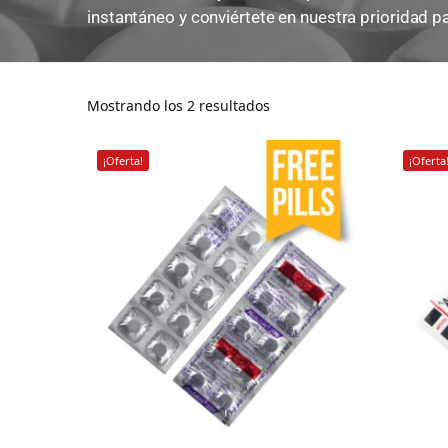
instantáneo y conviértete en nuestra prioridad pa
Mostrando los 2 resultados
¡Oferta!
¡Oferta