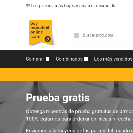
💸 Los precios más bajos y envío el mismo día
Comprar
Combinados
Los más vendidos
Prueba gratis
Obtenga muestras de prueba gratuitas de armoda
100% legítimos para ordenar en línea sin receta,
Enviamos a la mayoría de las partes del mundo d