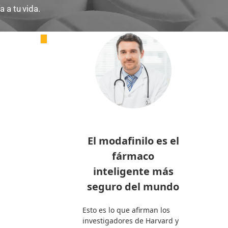
 a tu vida.
El modafinilo es el
fármaco
inteligente más
seguro del mundo
Esto es lo que afirman los
investigadores de Harvard y