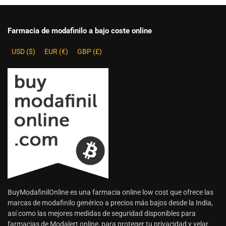
Farmacia de modafinilo a bajo coste online
USD ($)
EUR (€)
GBP (£)
BuyModafinilOnline es una farmacia online low cost que ofrece las
marcas de modafinilo genérico a precios más bajos desde la India,
así como las mejores medidas de seguridad disponibles para
farmacias de Modalert online, para proteger tu privacidad y velar