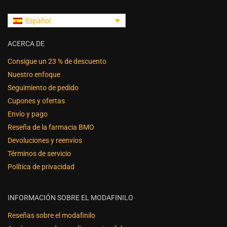
Español
ACERCA DE
Consigue un 23 % de descuento
Nuestro enfoque
Seguimiento de pedido
Cupones y ofertas
Envío y pago
Reseña de la farmacia BMO
Devoluciones y reenvíos
Términos de servicio
Política de privacidad
INFORMACIÓN SOBRE EL MODAFINILO
Reseñas sobre el modafinilo