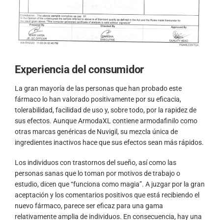
Experiencia del consumidor
La gran mayoría de las personas que han probado este
fármaco lo han valorado positivamente por su eficacia,
tolerabilidad, facilidad de uso y, sobre todo, por la rapidez de
sus efectos. Aunque ArmodaXL contiene armodafinilo como
otras marcas genéricas de Nuvigil, su mezcla única de
ingredientes inactivos hace que sus efectos sean más rápidos.
Los individuos con trastornos del sueño, así como las
personas sanas que lo toman por motivos de trabajo o
estudio, dicen que “funciona como magia”. A juzgar por la gran
aceptación y los comentarios positivos que está recibiendo el
nuevo fármaco, parece ser eficaz para una gama
relativamente amplia de individuos. En consecuencia, hay una