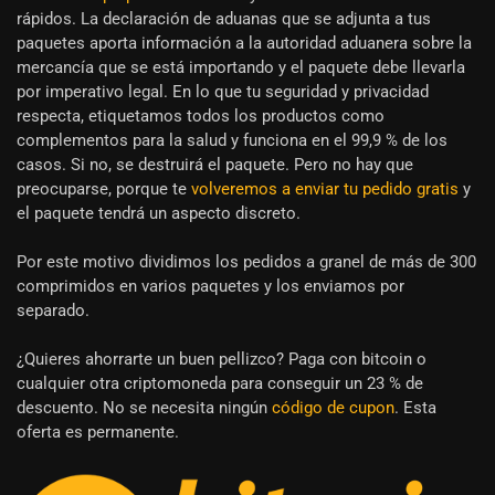
rápidos. La declaración de aduanas que se adjunta a tus
paquetes aporta información a la autoridad aduanera sobre la
mercancía que se está importando y el paquete debe llevarla
por imperativo legal. En lo que tu seguridad y privacidad
respecta, etiquetamos todos los productos como
complementos para la salud y funciona en el 99,9 % de los
casos. Si no, se destruirá el paquete. Pero no hay que
preocuparse, porque te
volveremos a enviar tu pedido gratis
y
el paquete tendrá un aspecto discreto.
Por este motivo dividimos los pedidos a granel de más de 300
comprimidos en varios paquetes y los enviamos por
separado.
¿Quieres ahorrarte un buen pellizco? Paga con bitcoin o
cualquier otra criptomoneda para conseguir un 23 % de
descuento. No se necesita ningún
código de cupon
. Esta
oferta es permanente.