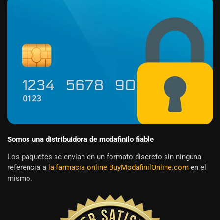
Somos una distribuidora de modafinilo fiable
Los paquetes se envían en un formato discreto sin ninguna
referencia a
la farmacia online BuyModafinilOnline.com
en el
mismo.