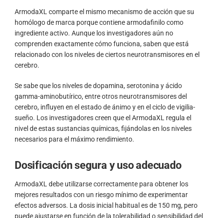
ArmodaXL comparte el mismo mecanismo de acción que su
homólogo de marca porque contiene armodafinilo como
ingrediente activo. Aunque los investigadores aún no
comprenden exactamente cómo funciona, saben que está
relacionado con los niveles de ciertos neurotransmisores en el
cerebro.
Se sabe que los niveles de dopamina, serotonina y ácido
gamma-aminobutírico, entre otros neurotransmisores del
cerebro, influyen en el estado de ánimo y en el ciclo de vigilia-
sueño. Los investigadores creen que el ArmodaXL regula el
nivel de estas sustancias químicas, fijándolas en los niveles
necesarios para el máximo rendimiento.
Dosificación segura y uso adecuado
ArmodaXL debe utilizarse correctamente para obtener los
mejores resultados con un riesgo mínimo de experimentar
efectos adversos. La dosis inicial habitual es de 150 mg, pero
puede ajustarse en función de la tolerabilidad o sensibilidad del