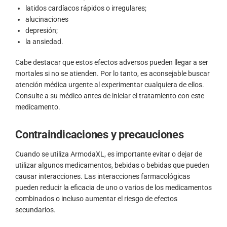
latidos cardíacos rápidos o irregulares;
alucinaciones
depresión;
la ansiedad.
Cabe destacar que estos efectos adversos pueden llegar a ser
mortales si no se atienden. Por lo tanto, es aconsejable buscar
atención médica urgente al experimentar cualquiera de ellos.
Consulte a su médico antes de iniciar el tratamiento con este
medicamento.
Contraindicaciones y precauciones
Cuando se utiliza ArmodaXL, es importante evitar o dejar de
utilizar algunos medicamentos, bebidas o bebidas que pueden
causar interacciones. Las interacciones farmacológicas
pueden reducir la eficacia de uno o varios de los medicamentos
combinados o incluso aumentar el riesgo de efectos
secundarios.