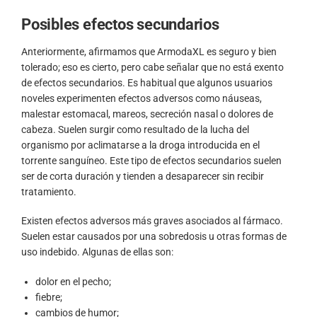
Posibles efectos secundarios
Anteriormente, afirmamos que ArmodaXL es seguro y bien
tolerado; eso es cierto, pero cabe señalar que no está exento
de efectos secundarios. Es habitual que algunos usuarios
noveles experimenten efectos adversos como náuseas,
malestar estomacal, mareos, secreción nasal o dolores de
cabeza. Suelen surgir como resultado de la lucha del
organismo por aclimatarse a la droga introducida en el
torrente sanguíneo. Este tipo de efectos secundarios suelen
ser de corta duración y tienden a desaparecer sin recibir
tratamiento.
Existen efectos adversos más graves asociados al fármaco.
Suelen estar causados por una sobredosis u otras formas de
uso indebido. Algunas de ellas son:
dolor en el pecho;
fiebre;
cambios de humor;