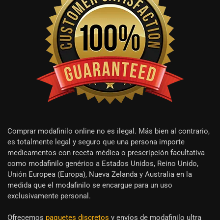
Comprar modafinilo online no es ilegal. Más bien al contrario,
es totalmente legal y seguro que una persona importe
medicamentos con receta médica o prescripción facultativa
como modafinilo genérico a Estados Unidos, Reino Unido,
Unión Europea (Europa), Nueva Zelanda y Australia en la
medida que el modafinilo se encargue para un uso
exclusivamente personal.
Ofrecemos
paquetes discretos
y envíos de modafinilo ultra