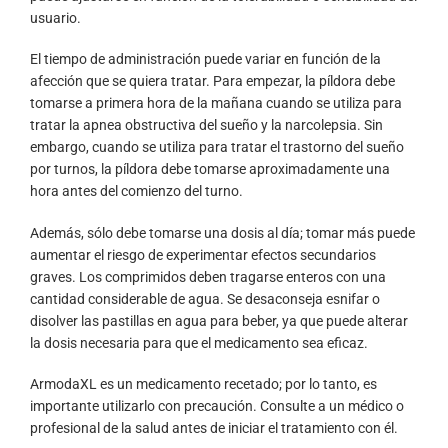
usuario.
El tiempo de administración puede variar en función de la
afección que se quiera tratar. Para empezar, la píldora debe
tomarse a primera hora de la mañana cuando se utiliza para
tratar la apnea obstructiva del sueño y la narcolepsia. Sin
embargo, cuando se utiliza para tratar el trastorno del sueño
por turnos, la píldora debe tomarse aproximadamente una
hora antes del comienzo del turno.
Además, sólo debe tomarse una dosis al día; tomar más puede
aumentar el riesgo de experimentar efectos secundarios
graves. Los comprimidos deben tragarse enteros con una
cantidad considerable de agua. Se desaconseja esnifar o
disolver las pastillas en agua para beber, ya que puede alterar
la dosis necesaria para que el medicamento sea eficaz.
ArmodaXL es un medicamento recetado; por lo tanto, es
importante utilizarlo con precaución. Consulte a un médico o
profesional de la salud antes de iniciar el tratamiento con él.