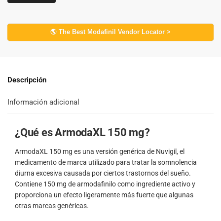
🌎 The Best Modafinil Vendor Locator >
Descripción
Información adicional
¿Qué es ArmodaXL 150 mg?
ArmodaXL 150 mg es una versión genérica de Nuvigil, el
medicamento de marca utilizado para tratar la somnolencia
diurna excesiva causada por ciertos trastornos del sueño.
Contiene 150 mg de armodafinilo como ingrediente activo y
proporciona un efecto ligeramente más fuerte que algunas
otras marcas genéricas.