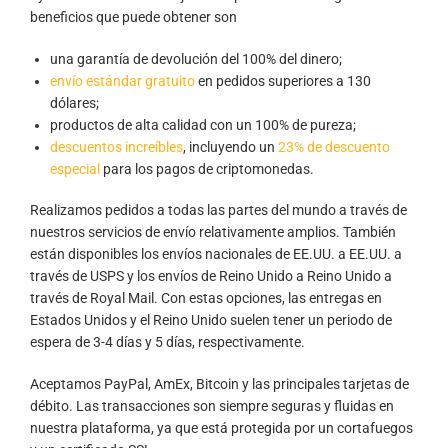
beneficios que puede obtener son
una garantía de devolución del 100% del dinero;
envío estándar gratuito
en pedidos superiores a 130
dólares;
productos de alta calidad con un 100% de pureza;
descuentos increíbles
, incluyendo un
23% de descuento
especial
para los pagos de criptomonedas.
Realizamos pedidos a todas las partes del mundo a través de
nuestros servicios de envío relativamente amplios. También
están disponibles los envíos nacionales de EE.UU. a EE.UU. a
través de USPS y los envíos de Reino Unido a Reino Unido a
través de Royal Mail. Con estas opciones, las entregas en
Estados Unidos y el Reino Unido suelen tener un periodo de
espera de 3-4 días y 5 días, respectivamente.
Aceptamos PayPal, AmEx, Bitcoin y las principales tarjetas de
débito. Las transacciones son siempre seguras y fluidas en
nuestra plataforma, ya que está protegida por un cortafuegos