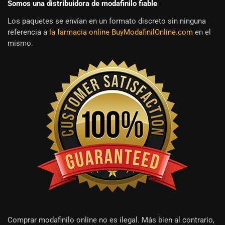
Somos una distribuidora de modafinilo fiable
Los paquetes se envían en un formato discreto sin ninguna
referencia a
la farmacia online BuyModafinilOnline.com
en el
mismo.
Comprar modafinilo online no es ilegal. Más bien al contrario,