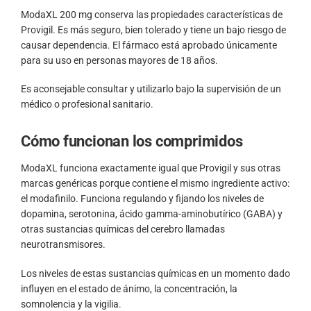
ModaXL 200 mg conserva las propiedades características de
Provigil. Es más seguro, bien tolerado y tiene un bajo riesgo de
causar dependencia. El fármaco está aprobado únicamente
para su uso en personas mayores de 18 años.
Es aconsejable consultar y utilizarlo bajo la supervisión de un
médico o profesional sanitario.
Cómo funcionan los comprimidos
ModaXL funciona exactamente igual que Provigil y sus otras
marcas genéricas porque contiene el mismo ingrediente activo:
el modafinilo. Funciona regulando y fijando los niveles de
dopamina, serotonina, ácido gamma-aminobutírico (GABA) y
otras sustancias químicas del cerebro llamadas
neurotransmisores.
Los niveles de estas sustancias químicas en un momento dado
influyen en el estado de ánimo, la concentración, la
somnolencia y la vigilia.