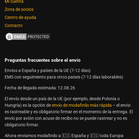
Mi cuenta
Zona de socios
Centro de ayuda
Contacto
Preguntas frecuentes sobre el envío
Envíos a España y países de la UE (7-12 días)
EMS con seguimiento para otros paises (7-12 días laborables)
Fecha de llegada estimada: 12.08.26
El envío desde un país de la UE (por ejemplo, desde Polonia o
Hungría) es la opción de
envío de modafinilo más rápida
– el envío
es rastreable y es obligatorio firmar en el momento de la entrega. El
envío por avión con acuse de recibo no se puede rastrear y no es
obligatorio firmar.
Ahora enviamos modafinilo a 🇪🇸 España y 🇪🇺 toda Europa