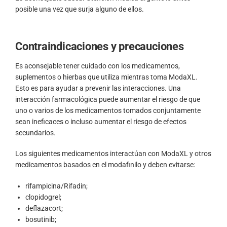
posible una vez que surja alguno de ellos.
Contraindicaciones y precauciones
Es aconsejable tener cuidado con los medicamentos,
suplementos o hierbas que utiliza mientras toma ModaXL.
Esto es para ayudar a prevenir las interacciones. Una
interacción farmacológica puede aumentar el riesgo de que
uno o varios de los medicamentos tomados conjuntamente
sean ineficaces o incluso aumentar el riesgo de efectos
secundarios.
Los siguientes medicamentos interactúan con ModaXL y otros
medicamentos basados en el modafinilo y deben evitarse:
rifampicina/Rifadin;
clopidogrel;
deflazacort;
bosutinib;