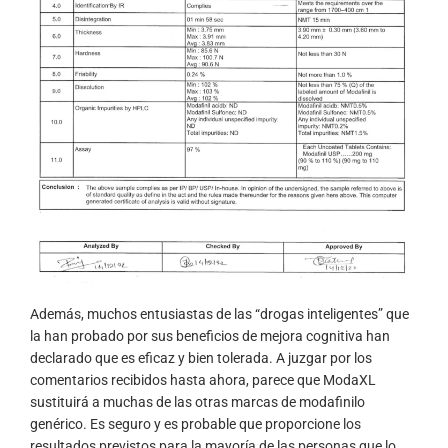
Además, muchos entusiastas de las “drogas inteligentes” que
la han probado por sus beneficios de mejora cognitiva han
declarado que es eficaz y bien tolerada. A juzgar por los
comentarios recibidos hasta ahora, parece que ModaXL
sustituirá a muchas de las otras marcas de modafinilo
genérico. Es seguro y es probable que proporcione los
resultados previstos para la mayoría de las personas que lo