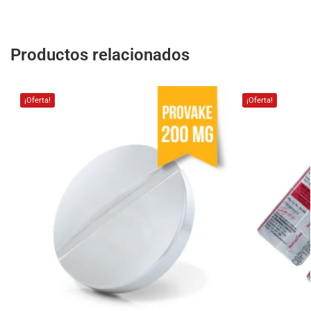
Productos relacionados
¡Oferta!
¡Oferta!