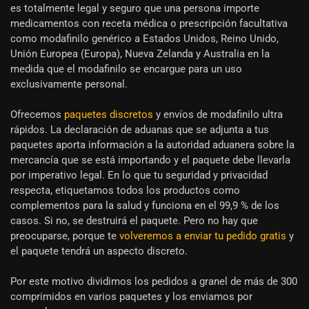
es totalmente legal y seguro que una persona importe
medicamentos con receta médica o prescripción facultativa
como modafinilo genérico a Estados Unidos, Reino Unido,
Unión Europea (Europa), Nueva Zelanda y Australia en la
medida que el modafinilo se encargue para un uso
exclusivamente personal.
Ofrecemos
paquetes discretos
y envíos de modafinilo ultra
rápidos. La declaración de aduanas que se adjunta a tus
paquetes aporta información a la autoridad aduanera sobre la
mercancía que se está importando y el paquete debe llevarla
por imperativo legal. En lo que tu seguridad y privacidad
respecta, etiquetamos todos los productos como
complementos para la salud y funciona en el 99,9 % de los
casos. Si no, se destruirá el paquete. Pero no hay que
preocuparse, porque te
volveremos a enviar tu pedido gratis
y
el paquete tendrá un aspecto discreto.
Por este motivo dividimos los pedidos a granel de más de 300
comprimidos en varios paquetes y los enviamos por