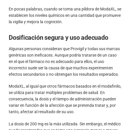
En pocas palabras, cuando se toma una píldora de ModaXL, se
establecen los niveles químicos en una cantidad que promueve
la vigilia y mejora la cognición.
Dosificación segura y uso adecuado
Algunas personas consideran que Provigil y todas sus marcas
genéricas son ineficaces. Aunque podría tratarse de un caso
en el que el fármaco no es adecuado para ellos, el uso
incorrecto suele ser la causa de que muchos experimenten
efectos secundarios o no obtengan los resultados esperados.
ModaXL, al igual que otros fármacos basados en el modafinilo,
se utiliza para tratar múltiples problemas de salud. En
consecuencia, la dosis y el tiempo de administración pueden
variar en función de la afección que se pretenda tratar y, por
tanto, afectar al resultado de su uso.
La dosis de 200 mg es la más utilizada. Sin embargo, el médico