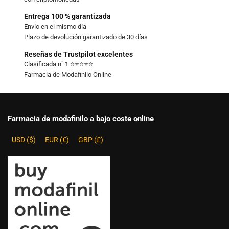
Entrega 100 % garantizada
Envío en el mismo día
Plazo de devolución garantizado de 30 días
Reseñas de Trustpilot excelentes
Clasificada n˚ 1 ⭐⭐⭐⭐⭐
Farmacia de Modafinilo Online
Farmacia de modafinilo a bajo coste online
USD ($)
EUR (€)
GBP (£)