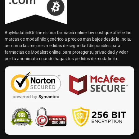
BuyModafinilOnline es una farmacia online low cost que ofrece las
marcas de modafinilo genérico a precios más bajos desde la India,
así como las mejores medidas de seguridad disponibles para
farmacias de Modalert online, para proteger tu privacidad y velar
por tu anonimato cuando hagas tus pedidos de modafinilo.