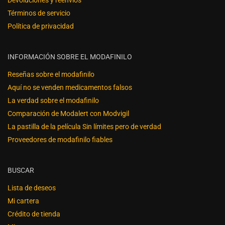
Términos de servicio
Política de privacidad
INFORMACIÓN SOBRE EL MODAFINILO
Reseñas sobre el modafinilo
Aquí no se venden medicamentos falsos
La verdad sobre el modafinilo
Comparación de Modalert con Modvigil
La pastilla de la película Sin límites pero de verdad
Proveedores de modafinilo fiables
BUSCAR
Lista de deseos
Mi cartera
Crédito de tienda