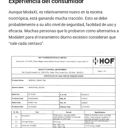
Experiencia del consumidor
Aunque ModaXL es relativamente nuevo en la escena
nootrópica, está ganando mucha tracción. Esto se debe
probablemente a su alto nivel de seguridad, facilidad de uso y
eficacia. Muchas personas que lo probaron como alternativa a
Modalert para el tratamiento diurno excesivo consideran que
“vale cada centavo”.