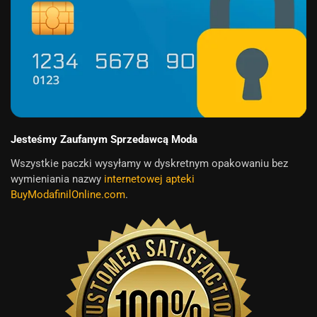
Jesteśmy Zaufanym Sprzedawcą Moda
Wszystkie paczki wysyłamy w dyskretnym opakowaniu bez
wymieniania nazwy
internetowej apteki
BuyModafinilOnline.com
.