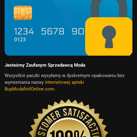
Jesteśmy Zaufanym Sprzedawcą Moda
Wszystkie paczki wysyłamy w dyskretnym opakowaniu bez
wymieniania nazwy
internetowej apteki
BuyModafinilOnline.com
.