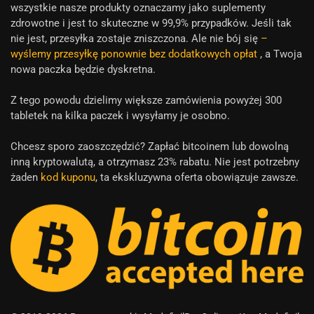
wszystkie nasze produkty oznaczamy jako suplementy
zdrowotne i jest to skuteczne w 99,9% przypadków. Jeśli tak
nie jest, przesyłka zostaje zniszczona. Ale nie bój się
–
wyślemy przesyłkę ponownie bez dodatkowych opłat
, a Twoja
nowa paczka będzie dyskretna.
Z tego powodu dzielimy większe zamówienia powyżej 300
tabletek na kilka paczek i wysyłamy je osobno.
Chcesz sporo zaoszczędzić? Zapłać bitcoinem lub dowolną
inną kryptowalutą, a otrzymasz 23% rabatu. Nie jest potrzebny
żaden
kod kuponu
, ta ekskluzywna oferta obowiązuje zawsze.