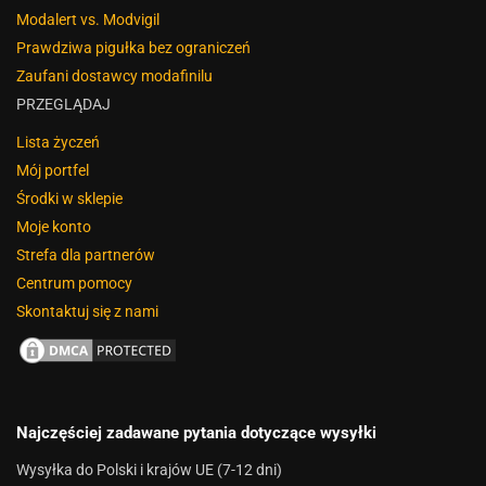
Modalert vs. Modvigil
Prawdziwa pigułka bez ograniczeń
Zaufani dostawcy modafinilu
PRZEGLĄDAJ
Lista życzeń
Mój portfel
Środki w sklepie
Moje konto
Strefa dla partnerów
Centrum pomocy
Skontaktuj się z nami
Najczęściej zadawane pytania dotyczące wysyłki
Wysyłka do Polski i krajów UE (7-12 dni)