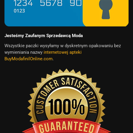
Jesteśmy Zaufanym Sprzedawcą Moda
Wszystkie paczki wysyłamy w dyskretnym opakowaniu bez
wymieniania nazwy
internetowej apteki
BuyModafinilOnline.com
.