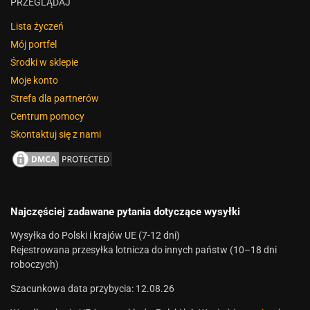
PRZEGLĄDAJ
Lista życzeń
Mój portfel
Środki w sklepie
Moje konto
Strefa dla partnerów
Centrum pomocy
Skontaktuj się z nami
Najczęściej zadawane pytania dotyczące wysyłki
Wysyłka do Polski i krajów UE (7-12 dni)
Rejestrowana przesyłka lotnicza do innych państw (10–18 dni
roboczych)
Szacunkowa data przybycia: 12.08.26