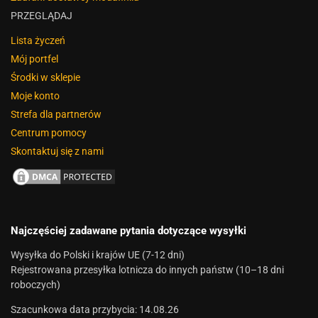
PRZEGLĄDAJ
Lista życzeń
Mój portfel
Środki w sklepie
Moje konto
Strefa dla partnerów
Centrum pomocy
Skontaktuj się z nami
Najczęściej zadawane pytania dotyczące wysyłki
Wysyłka do Polski i krajów UE (7-12 dni)
Rejestrowana przesyłka lotnicza do innych państw (10–18 dni
roboczych)
Szacunkowa data przybycia: 14.08.26