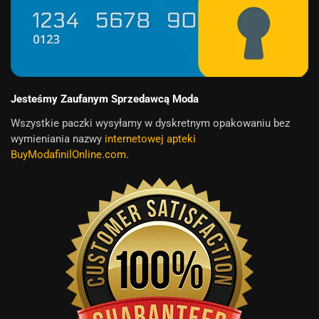
Jesteśmy Zaufanym Sprzedawcą Moda
Wszystkie paczki wysyłamy w dyskretnym opakowaniu bez
wymieniania nazwy
internetowej apteki
BuyModafinilOnline.com
.