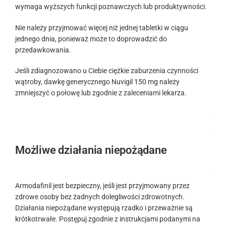
wymaga wyższych funkcji poznawczych lub produktywności.
Nie należy przyjmować więcej niż jednej tabletki w ciągu
jednego dnia, ponieważ może to doprowadzić do
przedawkowania.
Jeśli zdiagnozowano u Ciebie ciężkie zaburzenia czynności
wątroby, dawkę generycznego Nuvigil 150 mg należy
zmniejszyć o połowę lub zgodnie z zaleceniami lekarza.
.
.
Możliwe działania niepożądane
.
Armodafinil jest bezpieczny, jeśli jest przyjmowany przez
zdrowe osoby bez żadnych dolegliwości zdrowotnych.
Działania niepożądane występują rzadko i przeważnie są
krótkotrwałe. Postępuj zgodnie z instrukcjami podanymi na