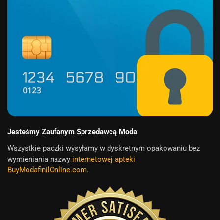
Jesteśmy Zaufanym Sprzedawcą Moda
Wszystkie paczki wysyłamy w dyskretnym opakowaniu bez
wymieniania nazwy
internetowej apteki
BuyModafinilOnline.com
.