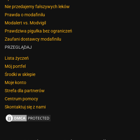
Nie przedajemy fałszywych leków
Prawda o modafinilu
Modalert vs. Modvigil
Prawdziwa pigułka bez ograniczeń
Zaufani dostawcy modafinilu
PRZEGLĄDAJ
Lista życzeń
Mój portfel
Środki w sklepie
Moje konto
Strefa dla partnerów
Centrum pomocy
Skontaktuj się z nami