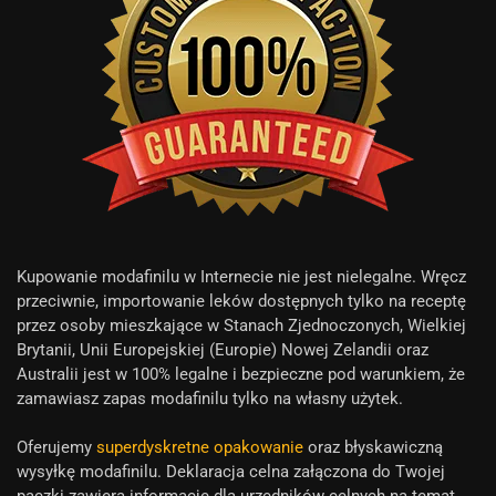
Kupowanie modafinilu w Internecie nie jest nielegalne. Wręcz
przeciwnie, importowanie leków dostępnych tylko na receptę
przez osoby mieszkające w Stanach Zjednoczonych, Wielkiej
Brytanii, Unii Europejskiej (Europie) Nowej Zelandii oraz
Australii jest w 100% legalne i bezpieczne pod warunkiem, że
zamawiasz zapas modafinilu tylko na własny użytek.
Oferujemy
superdyskretne opakowanie
oraz błyskawiczną
wysyłkę modafinilu. Deklaracja celna załączona do Twojej