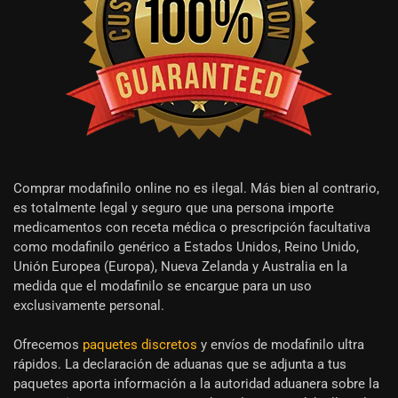
Comprar modafinilo online no es ilegal. Más bien al contrario,
es totalmente legal y seguro que una persona importe
medicamentos con receta médica o prescripción facultativa
como modafinilo genérico a Estados Unidos, Reino Unido,
Unión Europea (Europa), Nueva Zelanda y Australia en la
medida que el modafinilo se encargue para un uso
exclusivamente personal.
Ofrecemos
paquetes discretos
y envíos de modafinilo ultra
rápidos. La declaración de aduanas que se adjunta a tus
paquetes aporta información a la autoridad aduanera sobre la