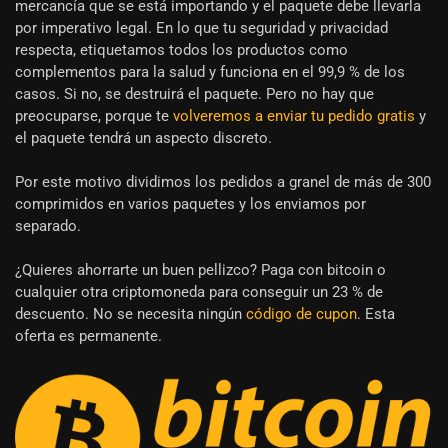
mercancía que se está importando y el paquete debe llevarla
por imperativo legal. En lo que tu seguridad y privacidad
respecta, etiquetamos todos los productos como
complementos para la salud y funciona en el 99,9 % de los
casos. Si no, se destruirá el paquete. Pero no hay que
preocuparse, porque te
volveremos a enviar tu pedido gratis
y
el paquete tendrá un aspecto discreto.
Por este motivo dividimos los pedidos a granel de más de 300
comprimidos en varios paquetes y los enviamos por
separado.
¿Quieres ahorrarte un buen pellizco? Paga con bitcoin o
cualquier otra criptomoneda para conseguir un 23 % de
descuento. No se necesita ningún
código de cupon
. Esta
oferta es permanente.