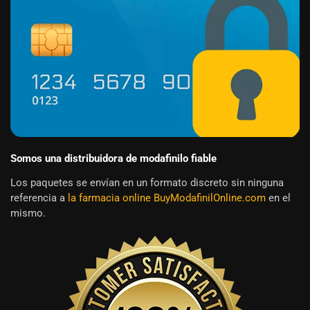
Somos una distribuidora de modafinilo fiable
Los paquetes se envían en un formato discreto sin ninguna
referencia a
la farmacia online BuyModafinilOnline.com
en el
mismo.