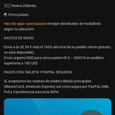
🇳🇿 Nueva Zelanda;
🌏 Otros países.
Haz clic aquí > para buscar
el mejor distribuidor de modafinilo
según tu ubicación.
GASTOS DE ENVÍO
Envío a la UE 39 € más el 100% del total de su pedido (envío gratuito
no está disponible)
Envío urgente EMS para otros paises 49 $ – GRATIS en pedidos
superiores a 180 USD
PAGOS CON TARJETA Y PAYPAL SEGUROS
Sí, aceptamos las tarjetas de crédito/débido principales
(MasterCard, American Express) así como pagos por PayPal, Zelle,
Poli y transferencia bancaria SEPA.