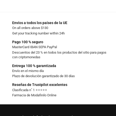
Envíos a todos los países de la UE
On all orders above $130
Get your tracking number within 24h
Pago 100 % seguro
MasterCard IBAN SEPA PayPal
Descuentos del 23 % en todos los productos del sitio para pagos
con criptomonedas
Entrega 100 % garantizada
Envío en el mismo día
Plazo de devolución garantizado de 30 días
Reseñas de Trustpilot excelentes
Clasificada n˚ 1 ⭐⭐⭐⭐⭐
Farmacia de Modafinilo Online