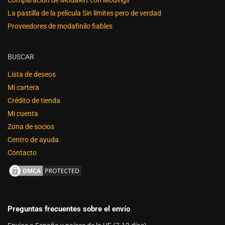
La pastilla de la película Sin límites pero de verdad
Proveedores de modafinilo fiables
BUSCAR
Lista de deseos
Mi cartera
Crédito de tienda
Mi cuenta
Zona de socios
Centro de ayuda
Contacto
Preguntas frecuentes sobre el envío