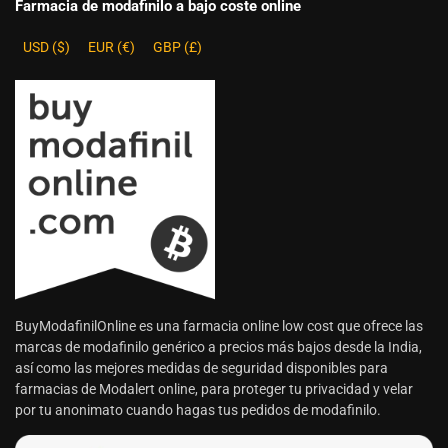
Farmacia de modafinilo a bajo coste online
USD ($)
EUR (€)
GBP (£)
BuyModafinilOnline es una farmacia online low cost que ofrece las
marcas de modafinilo genérico a precios más bajos desde la India,
así como las mejores medidas de seguridad disponibles para
farmacias de Modalert online, para proteger tu privacidad y velar
por tu anonimato cuando hagas tus pedidos de modafinilo.