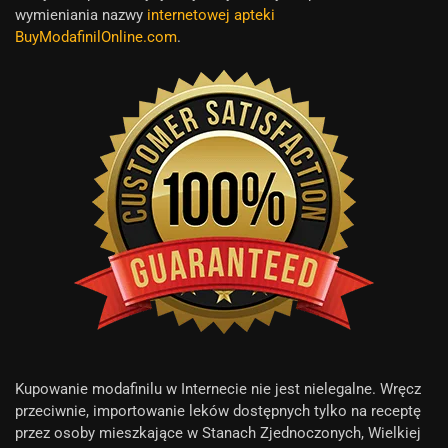
wymieniania nazwy
internetowej apteki
BuyModafinilOnline.com
.
Kupowanie modafinilu w Internecie nie jest nielegalne. Wręcz
przeciwnie, importowanie leków dostępnych tylko na receptę
przez osoby mieszkające w Stanach Zjednoczonych, Wielkiej