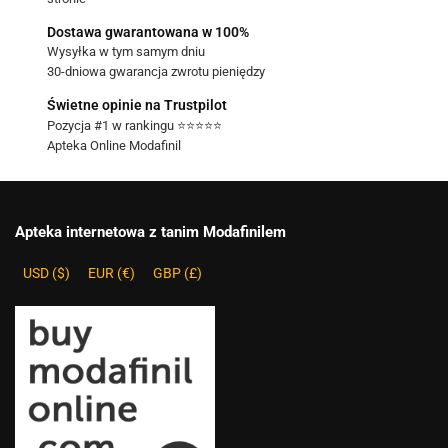
Dostawa gwarantowana w 100%
Wysyłka w tym samym dniu
30-dniowa gwarancja zwrotu pieniędzy
Świetne opinie na Trustpilot
Pozycja #1 w rankingu ⭐⭐⭐⭐⭐
Apteka Online Modafinil
Apteka internetowa z tanim Modafinilem
USD ($)
EUR (€)
GBP (£)